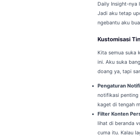
Daily Insight-nya
Jadi aku tetap up
ngebantu aku buat
Kustomisasi Ti
Kita semua suka k
ini. Aku suka ban
doang ya, tapi sa
Pengaturan Notif
notifikasi penting
kaget di tengah 
Filter Konten Per
lihat di beranda 
cuma itu. Kalau la