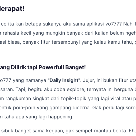
Merapat!
cerita kan betapa sukanya aku sama aplikasi vo777? Nah, k
rahasia kecil yang mungkin banyak dari kalian belum ngeh.
kasi biasa, banyak fitur tersembunyi yang kalau kamu tahu, 
ang Dilirik tapi Powerfull Banget!
i vo777 yang namanya
"Daily Insight"
. Jujur, ini bukan fitur 
saran. Tapi, begitu aku coba explore, ternyata ini berguna 
m rangkuman singkat dari topik-topik yang lagi viral atau pe
entuk poin-poin yang gampang dicerna. Gak perlu lagi scrol
i tahu apa yang lagi happening.
i sibuk banget sama kerjaan, gak sempet mantau berita. Eh