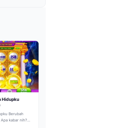
in Hidupku
)
idupku Berubah
! Apa kabar nih?
t terus...