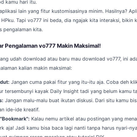
 kamu hari itu.
plikasi lain yang fitur kustomisasinya minim. Hasilnya? Apli
HPku. Tapi vo777 ini beda, dia ngajak kita interaksi, bikin 
s pengalaman kita.
iar Pengalaman vo777 Makin Maksimal!
 yang udah download atau baru mau download vo777, ini ad
galaman kalian makin maksimal:
udut:
Jangan cuma pakai fitur yang itu-itu aja. Coba deh kli
tur tersembunyi kayak Daily Insight tadi yang belum kamu t
s:
Jangan malu-malu buat ikutan diskusi. Dari situ kamu bis
n ide-ide kreatif.
 "Bookmark":
Kalau nemu artikel atau postingan yang menar
 aja! Jadi kamu bisa baca lagi nanti tanpa harus nyari-nya