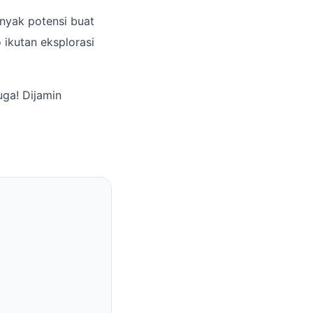
anyak potensi buat
 ikutan eksplorasi
uga! Dijamin