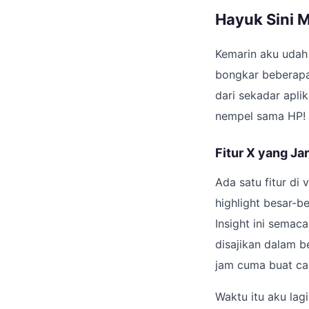
Hayuk Sini 
Kemarin aku udah 
bongkar beberapa 
dari sekadar apli
nempel sama HP!
Fitur X yang Jar
Ada satu fitur d
highlight besar-be
Insight ini semaca
disajikan dalam b
jam cuma buat car
Waktu itu aku lag