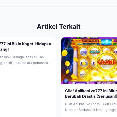
Artikel Terkait
777 Ini Bikin Kaget, Hidupku
pang!
ar nih? Sebagai anak 90-an
i (dikit), aku selalu penasaran
asi baru yang katanya...
Gila! Aplikasi vo777 Ini Bik
Berubah Drastis (Seriusan!
Gila! Aplikasi vo777 Ini Bikin H
Drastis (Seriusan!) Halo, gengs
Semoga pada sehat dan semanga