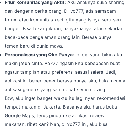
Fitur Komunitas yang Aktif:
Aku anaknya suka sharing
dan dengerin cerita orang. Di vo777, ada semacam
forum atau komunitas kecil gitu yang isinya seru-seru
banget. Bisa tukar pikiran, nanya-nanya, atau sekadar
baca-baca pengalaman orang lain. Berasa punya
temen baru di dunia maya.
Personalisasi yang Oke Punya:
Ini dia yang bikin aku
makin jatuh cinta. vo777 ngasih kita kebebasan buat
ngatur tampilan atau preferensi sesuai selera. Jadi,
aplikasi ini bener-bener berasa punya aku, bukan cuma
aplikasi generik yang sama buat semua orang.
Btw, aku inget banget waktu itu lagi nyari rekomendasi
tempat makan di Jakarta. Biasanya aku harus buka
Google Maps, terus pindah ke aplikasi review
makanan, ribet kan? Nah, di vo777 ini, aku bisa