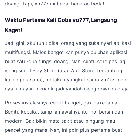
doang. Tapi, vo777 ini beda, beneran beda!
Waktu Pertama Kali Coba vo777, Langsung
Kaget!
Jadi gini, aku tuh tipikal orang yang suka nyari aplikasi
multifungsi. Males banget kan punya puluhan aplikasi
buat satu-dua fungsi doang. Nah, suatu sore pas lagi
iseng scroll Play Store (atau App Store, tergantung
kalian pake apa), mataku nyangkut sama vo777. Icon-
nya lumayan menarik, jadi yaudah iseng download aja.
Proses instalasinya cepet banget, gak pake lama.
Begitu kebuka, tampilan awalnya itu lho, bersih dan
modern. Gak bikin mata sakit atau bingung mau
pencet yang mana. Nah, ini poin plus pertama buat