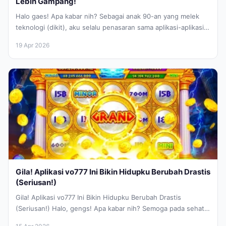
Lebih Gampang!
Halo gaes! Apa kabar nih? Sebagai anak 90-an yang melek
teknologi (dikit), aku selalu penasaran sama aplikasi-aplikasi
baru yang katanya...
19 Apr 2026
Gila! Aplikasi vo777 Ini Bikin Hidupku Berubah Drastis
(Seriusan!)
Gila! Aplikasi vo777 Ini Bikin Hidupku Berubah Drastis
(Seriusan!) Halo, gengs! Apa kabar nih? Semoga pada sehat
dan semangat terus...