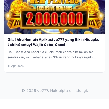
Gila! Aku Nemuin Aplikasi vo777 yang Bikin Hidupku
Lebih Santuy! Wajib Coba, Gaes!
Hai, Gaes! Apa Kabar? Asli, aku mau cerita nih! Kalian tahu
sendiri kan, aku sebagai anak 90-an yang hobinya ngulik...
11 Apr 2026
© 2026 vo777. Hak cipta dilindungi.