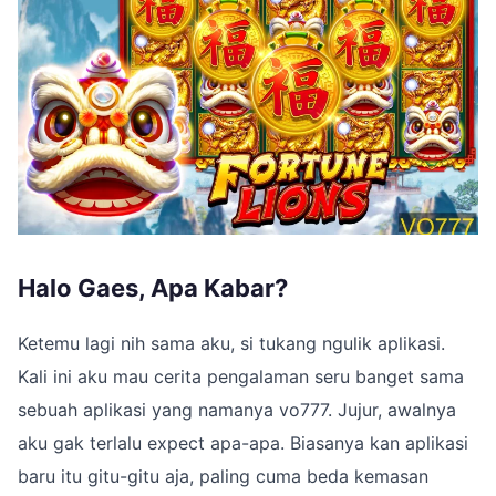
Halo Gaes, Apa Kabar?
Ketemu lagi nih sama aku, si tukang ngulik aplikasi.
Kali ini aku mau cerita pengalaman seru banget sama
sebuah aplikasi yang namanya vo777. Jujur, awalnya
aku gak terlalu expect apa-apa. Biasanya kan aplikasi
baru itu gitu-gitu aja, paling cuma beda kemasan